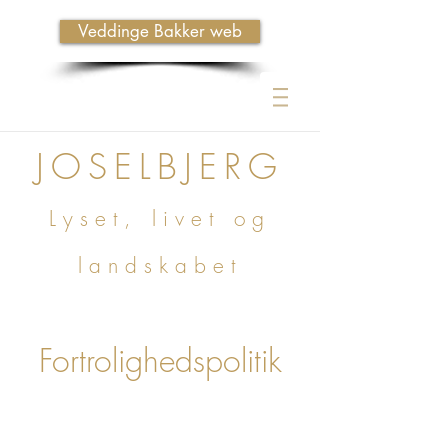
Veddinge Bakker web
JOSELBJERG
Lyset, livet og
landskabet
Fortrolighedspolitik