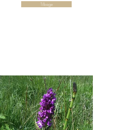
Tilbage